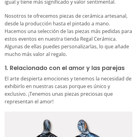
igual y tiene más significado y valor sentimental.
Nosotros te ofrecemos piezas de cerámica artesanal,
desde la producción hasta el pintado a mano.
Hacemos una selección de las piezas más pedidas para
estos eventos en nuestra tienda Regal Cerámica.
Algunas de ellas puedes personalizarlas, lo que añade
mucho más valor al regalo.
1. Relacionado con el amor y las parejas
El arte despierta emociones y tenemos la necesidad de
exhibirlo en nuestras casas porque es único y
exclusivo. ¡Tenemos unas piezas preciosas que
representan el amor!