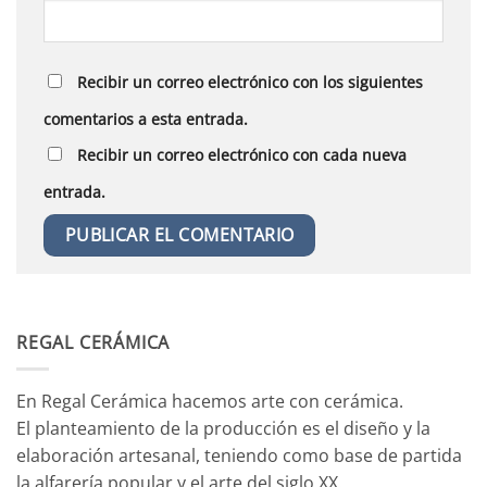
Recibir un correo electrónico con los siguientes
comentarios a esta entrada.
Recibir un correo electrónico con cada nueva
entrada.
REGAL CERÁMICA
En Regal Cerámica hacemos arte con cerámica.
El planteamiento de la producción es el diseño y la
elaboración artesanal, teniendo como base de partida
la alfarería popular y el arte del siglo XX.