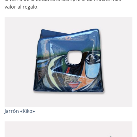
valor al regalo.
Jarrón «Kiko»