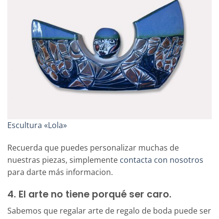
Escultura «Lola»
Recuerda que puedes personalizar muchas de
nuestras piezas, simplemente
contacta con nosotros
para darte más informacion.
4. El arte no tiene porqué ser caro.
Sabemos que regalar arte de regalo de boda puede ser