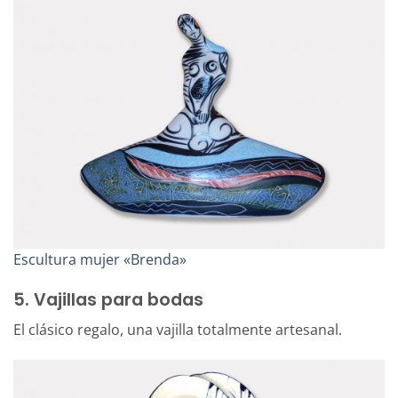
Escultura mujer «Brenda»
5. Vajillas para bodas
El clásico regalo, una vajilla totalmente artesanal.