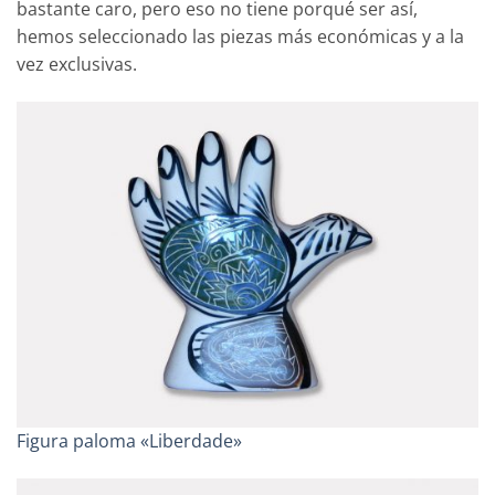
bastante caro, pero eso no tiene porqué ser así,
hemos seleccionado las piezas más económicas y a la
vez exclusivas.
Figura paloma «Liberdade»