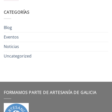
CATEGORÍAS
Blog
Eventos
Noticias
Uncategorized
FORMAMOS PARTE DE ARTESANÍA DE GALICIA