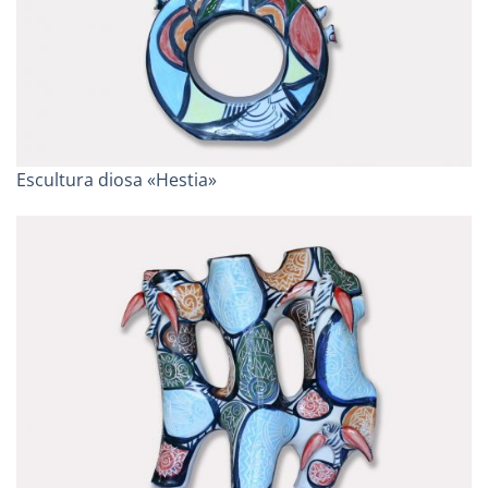
Escultura diosa «Hestia»