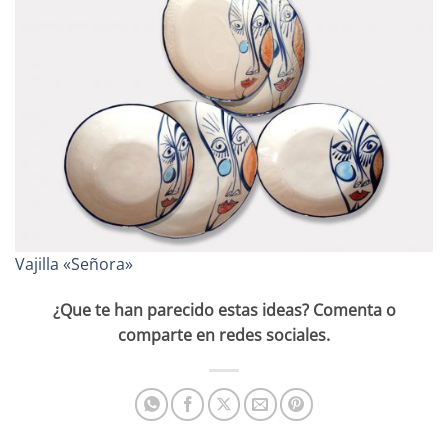
Vajilla «Señora»
¿Que te han parecido estas ideas? Comenta o
comparte en redes sociales.