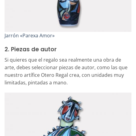
Jarrón «Parexa Amor»
2. Piezas de autor
Si quieres que el regalo sea realmente una obra de
arte, debes seleccionar piezas de autor, como las que
nuestro artífice Otero Regal crea, con unidades muy
limitadas, pintadas a mano.