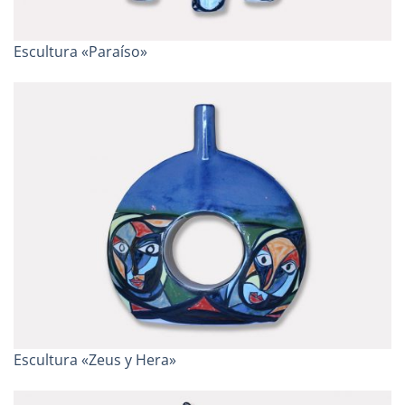
Escultura «Paraíso»
Escultura «Zeus y Hera»