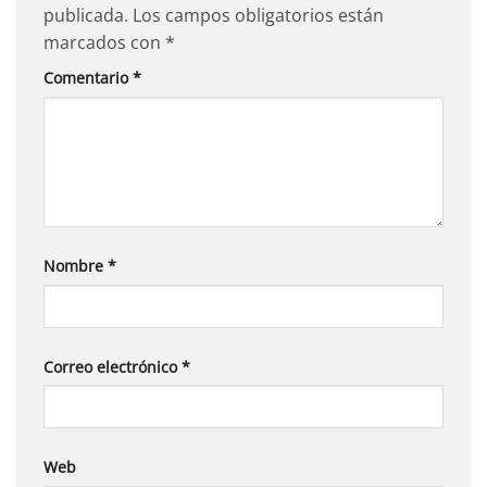
publicada.
Los campos obligatorios están
marcados con
*
Comentario
*
Nombre
*
Correo electrónico
*
Web