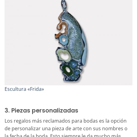
Escultura «Frida»
3. Piezas personalizadas
Los regalos más reclamados para bodas es la opción
de personalizar una pieza de arte con sus nombres o
la fecha de la boda. Esto siempre le da mucho más