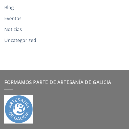
Blog
Eventos
Noticias
Uncategorized
FORMAMOS PARTE DE ARTESANÍA DE GALICIA