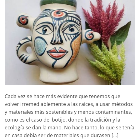
Cada vez se hace más evidente que tenemos que
volver irremediablemente a las raíces, a usar métodos
y materiales más sostenibles y menos contaminantes,
como es el caso del botijo, donde la tradición y la
ecología se dan la mano. No hace tanto, lo que se tenía
en casa debía ser de materiales que durasen […]