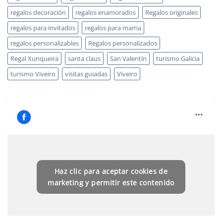
regalos decoración
regalos enamorados
Regalos originales
regalos para invitados
regalos para mama
regalos personalizables
Regalos personalizados
Regal Xunqueira
santa claus
San Valentín
turismo Galicia
turismo Viveiro
visitas guiadas
Viveiro
Haz clic para aceptar cookies de
marketing y permitir este contenido