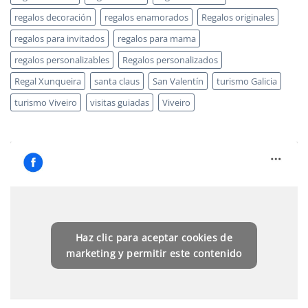
regalos decoración
regalos enamorados
Regalos originales
regalos para invitados
regalos para mama
regalos personalizables
Regalos personalizados
Regal Xunqueira
santa claus
San Valentín
turismo Galicia
turismo Viveiro
visitas guiadas
Viveiro
Haz clic para aceptar cookies de
marketing y permitir este contenido