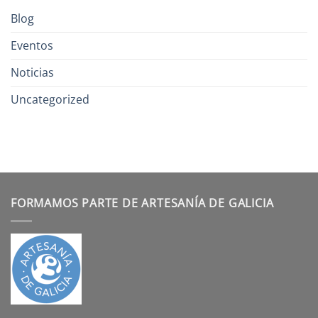
Blog
Eventos
Noticias
Uncategorized
FORMAMOS PARTE DE ARTESANÍA DE GALICIA