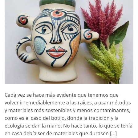
Cada vez se hace más evidente que tenemos que
volver irremediablemente a las raíces, a usar métodos
y materiales más sostenibles y menos contaminantes,
como es el caso del botijo, donde la tradición y la
ecología se dan la mano. No hace tanto, lo que se tenía
en casa debía ser de materiales que durasen […]