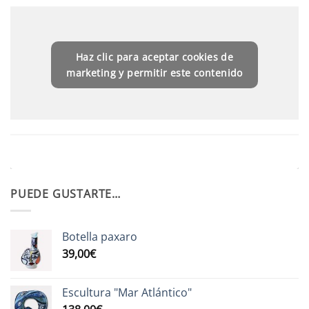
Haz clic para aceptar cookies de
marketing y permitir este contenido
PUEDE GUSTARTE…
Botella paxaro
39,00
€
Escultura "Mar Atlántico"