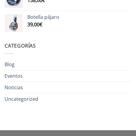
138,00
€
Botella pájaro
39,00
€
CATEGORÍAS
Blog
Eventos
Noticias
Uncategorized