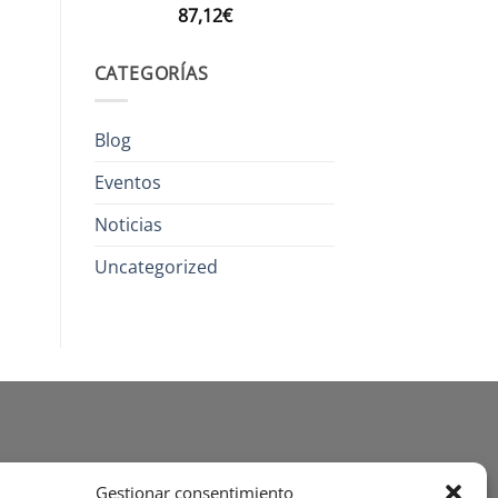
87,12
€
CATEGORÍAS
Blog
Eventos
Noticias
Uncategorized
Gestionar consentimiento