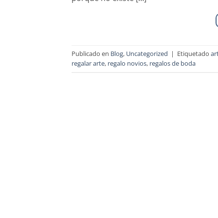
Publicado en
Blog
,
Uncategorized
|
Etiquetado
ar
regalar arte
,
regalo novios
,
regalos de boda