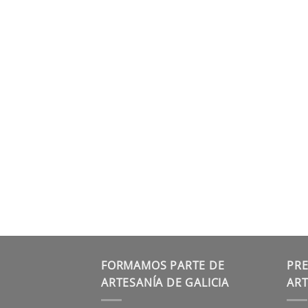
FORMAMOS PARTE DE
PRE
ARTESANÍA DE GALICIA
ART