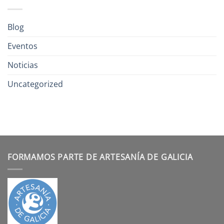
Blog
Eventos
Noticias
Uncategorized
FORMAMOS PARTE DE ARTESANÍA DE GALICIA