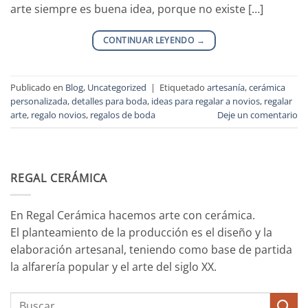
arte siempre es buena idea, porque no existe […]
CONTINUAR LEYENDO
→
Publicado en
Blog
,
Uncategorized
|
Etiquetado
artesanía
,
cerámica
personalizada
,
detalles para boda
,
ideas para regalar a novios
,
regalar
arte
,
regalo novios
,
regalos de boda
Deje un comentario
REGAL CERÁMICA
En Regal Cerámica hacemos arte con cerámica.
El planteamiento de la producción es el diseño y la
elaboración artesanal, teniendo como base de partida
la alfarería popular y el arte del siglo XX.