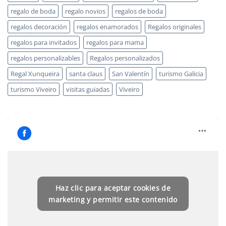
regalo de boda
regalo novios
regalos de boda
regalos decoración
regalos enamorados
Regalos originales
regalos para invitados
regalos para mama
regalos personalizables
Regalos personalizados
Regal Xunqueira
santa claus
San Valentín
turismo Galicia
turismo Viveiro
visitas guiadas
Viveiro
Haz clic para aceptar cookies de
marketing y permitir este contenido