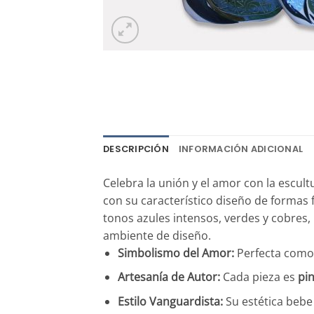
DESCRIPCIÓN
INFORMACIÓN ADICIONAL
Celebra la unión y el amor con la escult
con su característico diseño de formas
tonos azules intensos, verdes y cobres
ambiente de diseño.
Simbolismo del Amor:
Perfecta como 
Artesanía de Autor:
Cada pieza es
pi
Estilo Vanguardista:
Su estética bebe 