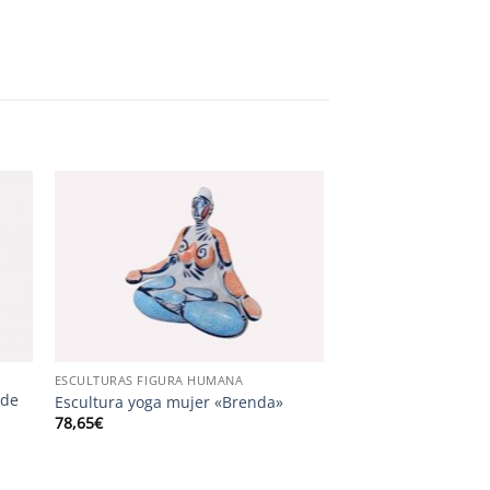
ESCULTURAS FIGURA HUMANA
 de
Escultura yoga mujer «Brenda»
78,65
€