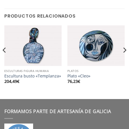
PRODUCTOS RELACIONADOS
ESCULTURAS FIGURA HUMANA
PLATOS
Escultura busto «Templanza»
Plato «Cleo»
204,49
€
76,23
€
FORMAMOS PARTE DE ARTESANÍA DE GALICIA