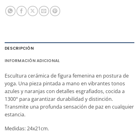
DESCRIPCIÓN
INFORMACIÓN ADICIONAL
Escultura cerámica de figura femenina en postura de
yoga. Una pieza pintada a mano en vibrantes tonos
azules y naranjas con detalles esgrafiados, cocida a
1300° para garantizar durabilidad y distinción.
Transmite una profunda sensación de paz en cualquier
estancia.
Medidas: 24x21cm.