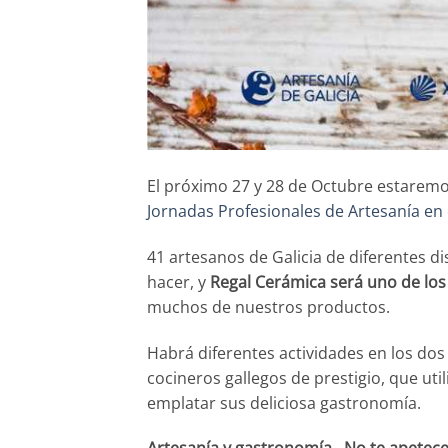
El próximo 27 y 28 de Octubre estarem
Jornadas Profesionales de Artesanía en e
41 artesanos de Galicia de diferentes d
hacer, y
Regal Cerámica será uno de los 
muchos de nuestros productos.
Habrá diferentes actividades en los dos
cocineros gallegos de prestigio, que ut
emplatar sus deliciosa gastronomía.