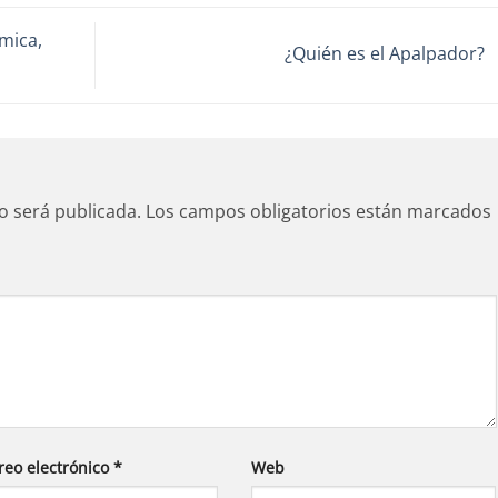
mica,
¿Quién es el Apalpador?
o será publicada.
Los campos obligatorios están marcados
reo electrónico
*
Web