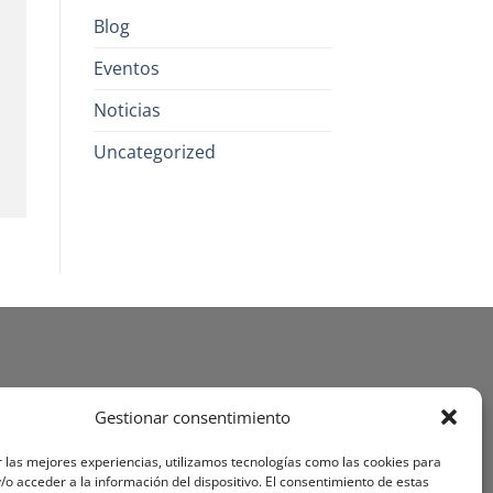
Blog
Eventos
Noticias
Uncategorized
Gestionar consentimiento
 las mejores experiencias, utilizamos tecnologías como las cookies para
o acceder a la información del dispositivo. El consentimiento de estas