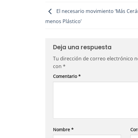
El necesario movimiento ‘Más Cerá
menos Plástico’
Deja una respuesta
Tu dirección de correo electrónico n
con
*
Comentario
*
Nombre
*
Cor