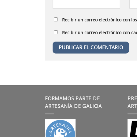
Recibir un correo electrónico con lo
Recibir un correo electrónico con c
FORMAMOS PARTE DE
PRE
ARTESANÍA DE GALICIA
ART