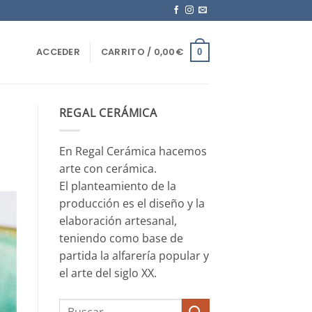
ACCEDER
CARRITO /
0,00
€
0
REGAL CERÁMICA
En Regal Cerámica hacemos
arte con cerámica.
El planteamiento de la
producción es el diseño y la
elaboración artesanal,
teniendo como base de
partida la alfarería popular y
el arte del siglo XX.