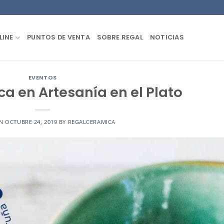
LINE
PUNTOS DE VENTA
SOBRE REGAL
NOTICIAS
EVENTOS
a en Artesanía en el Plato
ON
OCTUBRE 24, 2019
BY
REGALCERAMICA