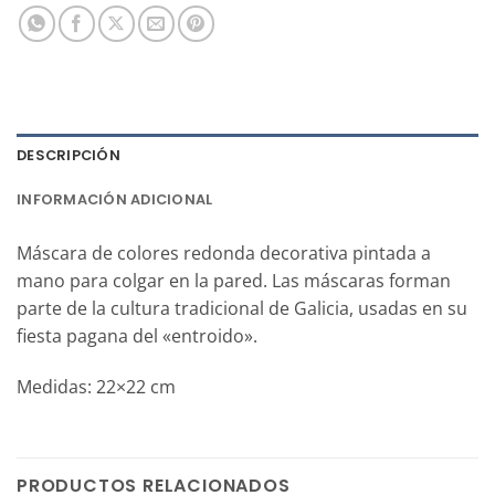
DESCRIPCIÓN
INFORMACIÓN ADICIONAL
Máscara de colores redonda decorativa pintada a
mano para colgar en la pared.
Las máscaras forman
parte de la cultura tradicional de Galicia, usadas en su
fiesta pagana del «entroido».
Medidas: 22×22 cm
PRODUCTOS RELACIONADOS