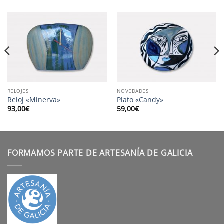
RELOJES
NOVEDADES
Reloj «Minerva»
Plato «Candy»
93,00
€
59,00
€
FORMAMOS PARTE DE ARTESANÍA DE GALICIA