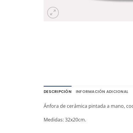
DESCRIPCIÓN
INFORMACIÓN ADICIONAL
Ánfora de cerámica pintada a mano, coc
Medidas: 32x20cm.