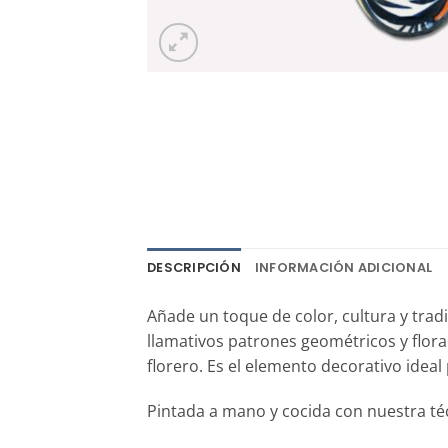
DESCRIPCIÓN
INFORMACIÓN ADICIONAL
Añade un toque de color, cultura y trad
llamativos patrones geométricos y flora
florero. Es el elemento decorativo ideal
Pintada a mano y cocida con nuestra técn