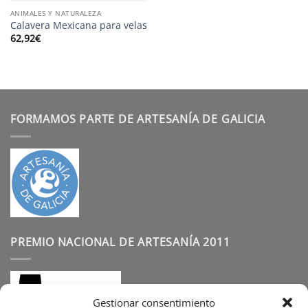
ANIMALES Y NATURALEZA
Calavera Mexicana para velas
62,92
€
FORMAMOS PARTE DE ARTESANÍA DE GALICIA
PREMIO NACIONAL DE ARTESANÍA 2011
Gestionar consentimiento