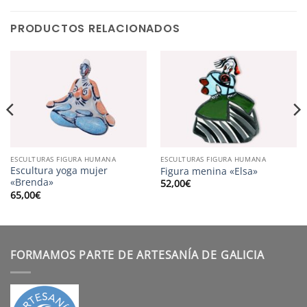
PRODUCTOS RELACIONADOS
ESCULTURAS FIGURA HUMANA
ESCULTURAS FIGURA HUMANA
Escultura yoga mujer
Figura menina «Elsa»
«Brenda»
52,00
€
65,00
€
FORMAMOS PARTE DE ARTESANÍA DE GALICIA