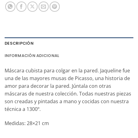
DESCRIPCIÓN
INFORMACIÓN ADICIONAL
Máscara cubista para colgar en la pared. Jaqueline fue
una de las mayores musas de Picasso, una historia de
amor para decorar la pared. Júntala con otras
máscaras de nuestra colección. Todas nuestras piezas
son creadas y pintadas a mano y cocidas con nuestra
técnica a 1300º.
Medidas: 28×21 cm