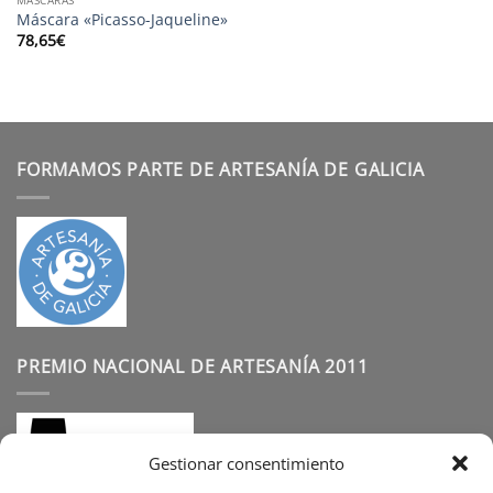
Máscara «Picasso-Jaqueline»
78,65
€
FORMAMOS PARTE DE ARTESANÍA DE GALICIA
PREMIO NACIONAL DE ARTESANÍA 2011
Gestionar consentimiento