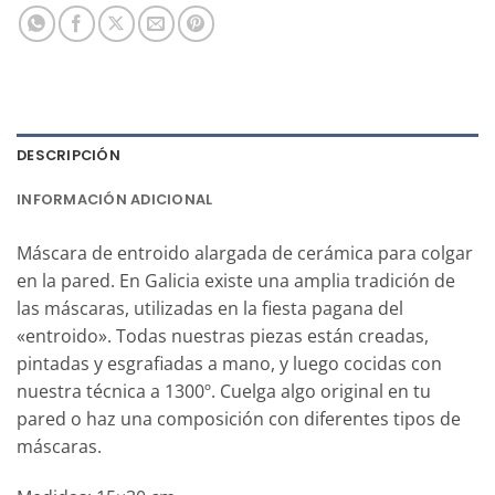
DESCRIPCIÓN
INFORMACIÓN ADICIONAL
Máscara de entroido alargada de cerámica para colgar
en la pared. En Galicia existe una amplia tradición de
las máscaras, utilizadas en la fiesta pagana del
«entroido». Todas nuestras piezas están creadas,
pintadas y esgrafiadas a mano, y luego cocidas con
nuestra técnica a 1300º. Cuelga algo original en tu
pared o haz una composición con diferentes tipos de
máscaras.