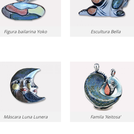
Figura bailarina Yoko
Escultura Bella
Máscara Luna Lunera
Famila ‘Xeitosa’