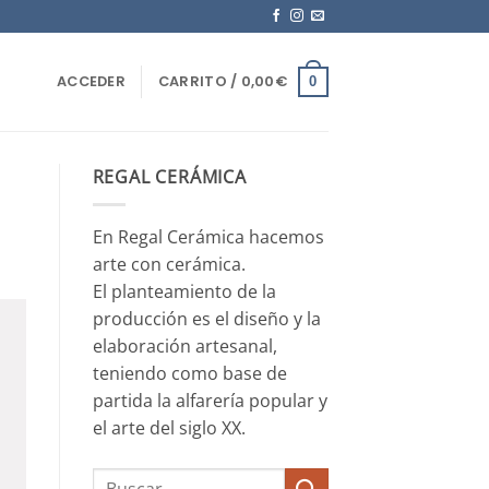
ACCEDER
CARRITO /
0,00
€
0
REGAL CERÁMICA
En Regal Cerámica hacemos
arte con cerámica.
El planteamiento de la
producción es el diseño y la
elaboración artesanal,
teniendo como base de
partida la alfarería popular y
el arte del siglo XX.