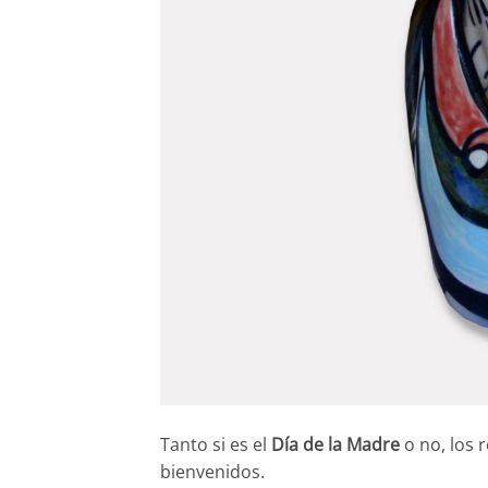
Tanto si es el
Día de la Madre
o no, los 
bienvenidos.