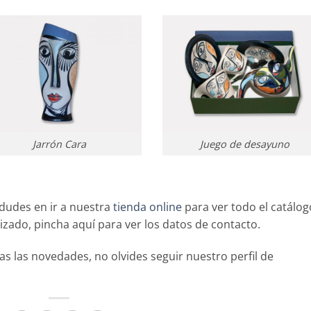
Jarrón Cara
Juego de desayuno
 dudes en ir a nuestra
tienda online
para ver todo el catálog
lizado, pincha aquí para ver los datos de contacto.
as las novedades, no olvides seguir nuestro perfil de