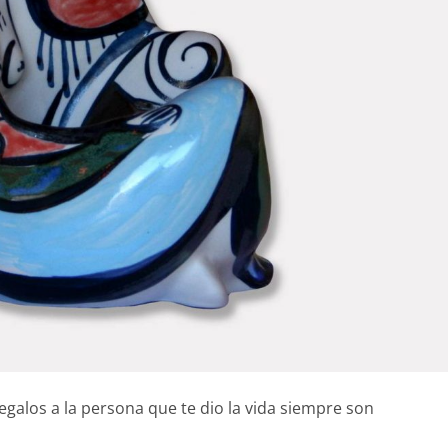
regalos a la persona que te dio la vida siempre son