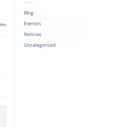
Blog
Eventos
dre
,
Noticias
Uncategorized