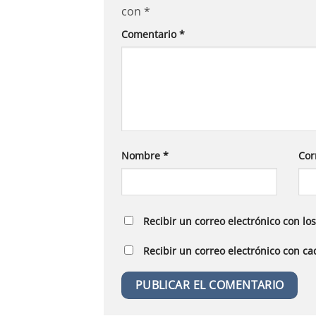
con
*
Comentario
*
Nombre
*
Cor
Recibir un correo electrónico con lo
Recibir un correo electrónico con c