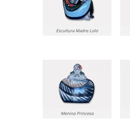
Escultura Madre Lolo
Menina Princesa