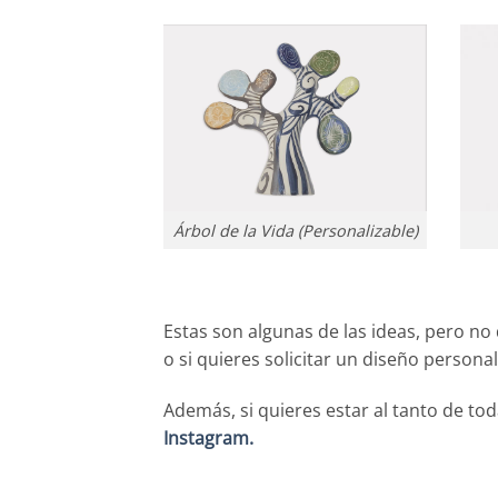
Árbol de la Vida (Personalizable)
Estas son algunas de las ideas, pero no
o si quieres solicitar un diseño persona
Además, si quieres estar al tanto de tod
Instagram.