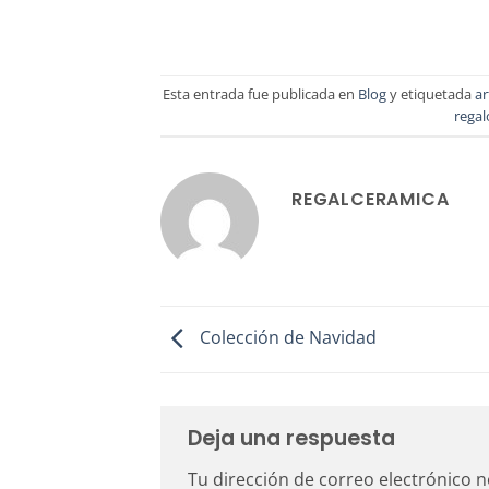
Esta entrada fue publicada en
Blog
y etiquetada
ar
regal
REGALCERAMICA
Colección de Navidad
Deja una respuesta
Tu dirección de correo electrónico n