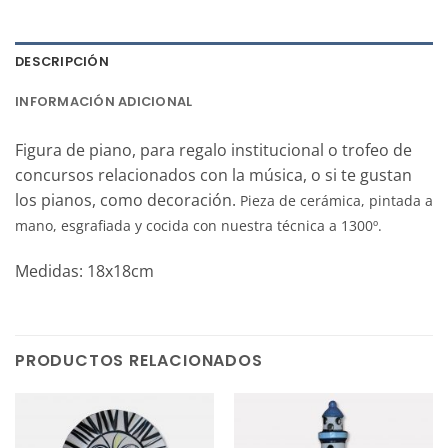
DESCRIPCIÓN
INFORMACIÓN ADICIONAL
Figura de piano, para regalo institucional o trofeo de
concursos relacionados con la música, o si te gustan
los pianos, como decoración.
Pieza de cerámica, pintada a
mano, esgrafiada y cocida con nuestra técnica a 1300º.
Medidas: 18x18cm
PRODUCTOS RELACIONADOS