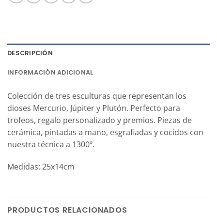
DESCRIPCIÓN
INFORMACIÓN ADICIONAL
Colección de tres esculturas que representan los
dioses Mercurio, Júpiter y Plutón. Perfecto para
trofeos, regalo personalizado y premios. Piezas de
cerámica, pintadas a mano, esgrafiadas y cocidos con
nuestra técnica a 1300º.
Medidas: 25x14cm
PRODUCTOS RELACIONADOS