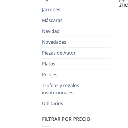
210,
Jarrones
Máscaras
Navidad
Novedades
Piezas de Autor
Platos
Relojes
Trofeos y regalos
institucionales
Utilitarios
FILTRAR POR PRECIO