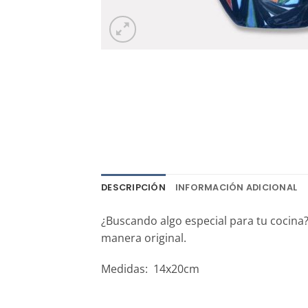
DESCRIPCIÓN
INFORMACIÓN ADICIONAL
¿Buscando algo especial para tu cocina
manera original.
Medidas: 14x20cm