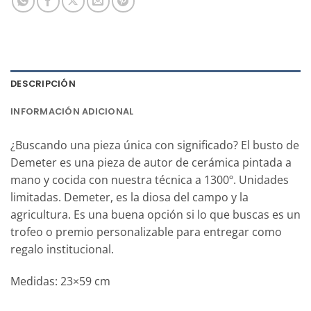
DESCRIPCIÓN
INFORMACIÓN ADICIONAL
¿Buscando una pieza única con significado? El busto de
Demeter es una pieza de autor de cerámica pintada a
mano y cocida con nuestra técnica a 1300º. Unidades
limitadas. Demeter, es la diosa del campo y la
agricultura. Es una buena opción si lo que buscas es un
trofeo o premio personalizable para entregar como
regalo institucional.
Medidas: 23×59 cm