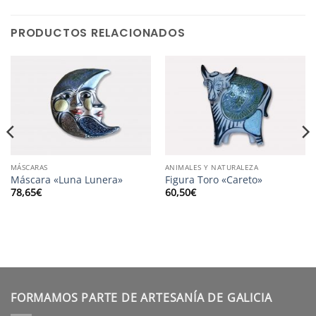
PRODUCTOS RELACIONADOS
MÁSCARAS
ANIMALES Y NATURALEZA
Máscara «Luna Lunera»
Figura Toro «Careto»
78,65
€
60,50
€
FORMAMOS PARTE DE ARTESANÍA DE GALICIA