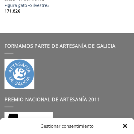
Figura gato «Silvestre»
171,82
€
FORMAMOS PARTE DE ARTESANÍA DE GALICIA
PREMIO NACIONAL DE ARTESANÍA 2011
Gestionar consentimiento