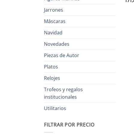
171,
Jarrones
Máscaras
Navidad
Novedades
Piezas de Autor
Platos
Relojes
Trofeos y regalos
institucionales
Utilitarios
FILTRAR POR PRECIO