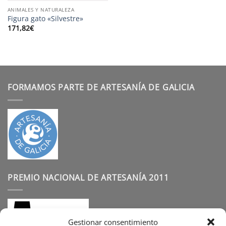
ANIMALES Y NATURALEZA
Figura gato «Silvestre»
171,82
€
FORMAMOS PARTE DE ARTESANÍA DE GALICIA
PREMIO NACIONAL DE ARTESANÍA 2011
Gestionar consentimiento