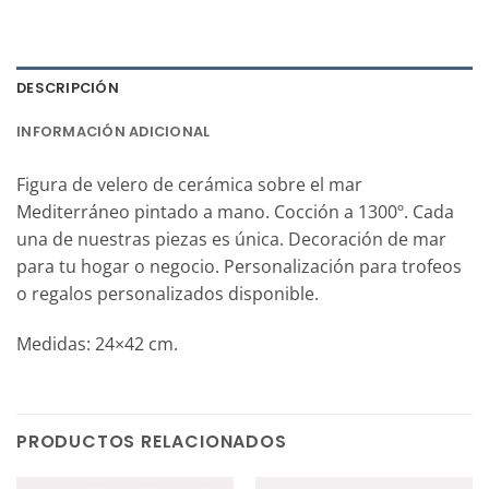
DESCRIPCIÓN
INFORMACIÓN ADICIONAL
Figura de velero de cerámica sobre el mar
Mediterráneo pintado a mano. Cocción a 1300º. Cada
una de nuestras piezas es única. Decoración de mar
para tu hogar o negocio. Personalización para trofeos
o regalos personalizados disponible.
Medidas: 24×42 cm.
PRODUCTOS RELACIONADOS