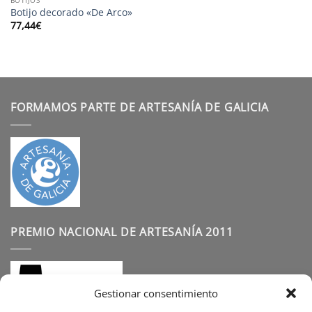
Botijo decorado «De Arco»
77,44
€
FORMAMOS PARTE DE ARTESANÍA DE GALICIA
PREMIO NACIONAL DE ARTESANÍA 2011
Gestionar consentimiento