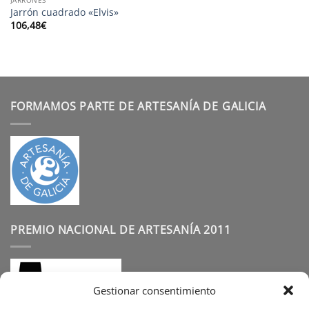
Jarrón cuadrado «Elvis»
106,48
€
FORMAMOS PARTE DE ARTESANÍA DE GALICIA
PREMIO NACIONAL DE ARTESANÍA 2011
Gestionar consentimiento