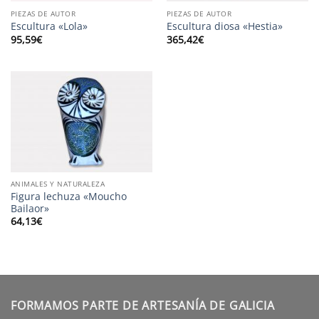
PIEZAS DE AUTOR
PIEZAS DE AUTOR
Escultura «Lola»
Escultura diosa «Hestia»
95,59
€
365,42
€
ANIMALES Y NATURALEZA
Figura lechuza «Moucho
Bailaor»
64,13
€
FORMAMOS PARTE DE ARTESANÍA DE GALICIA