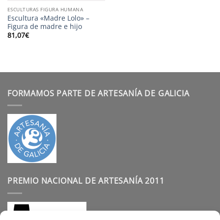
ESCULTURAS FIGURA HUMANA
Escultura «Madre Lolo» –
Figura de madre e hijo
81,07
€
FORMAMOS PARTE DE ARTESANÍA DE GALICIA
PREMIO NACIONAL DE ARTESANÍA 2011