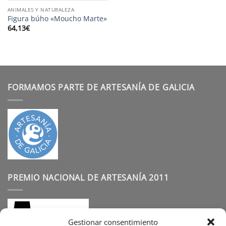
ANIMALES Y NATURALEZA
Figura búho «Moucho Marte»
64,13
€
FORMAMOS PARTE DE ARTESANÍA DE GALICIA
PREMIO NACIONAL DE ARTESANÍA 2011
Gestionar consentimiento