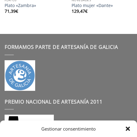
Plato «Zambra»
Plato mujer «Dante»
71,39
€
129,47
€
FORMAMOS PARTE DE ARTESANÍA DE GALICIA
PREMIO NACIONAL DE ARTESANÍA 2011
Gestionar consentimiento