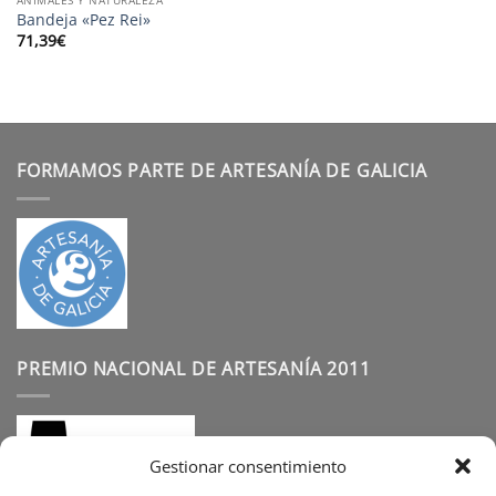
Bandeja «Pez Rei»
71,39
€
FORMAMOS PARTE DE ARTESANÍA DE GALICIA
PREMIO NACIONAL DE ARTESANÍA 2011
Gestionar consentimiento