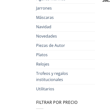
266,
Jarrones
Máscaras
Navidad
Novedades
Piezas de Autor
Platos
Relojes
Trofeos y regalos
institucionales
Utilitarios
FILTRAR POR PRECIO