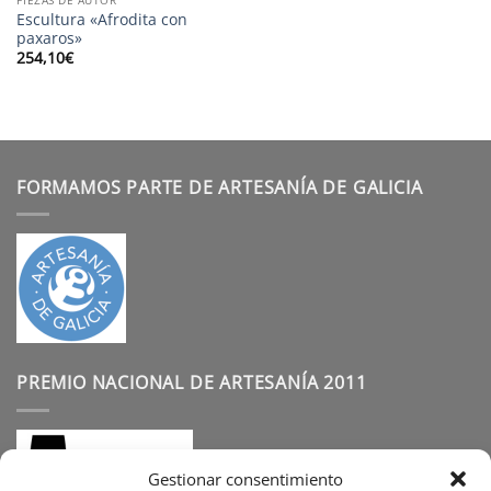
Escultura «Afrodita con
paxaros»
254,10
€
FORMAMOS PARTE DE ARTESANÍA DE GALICIA
PREMIO NACIONAL DE ARTESANÍA 2011
Gestionar consentimiento