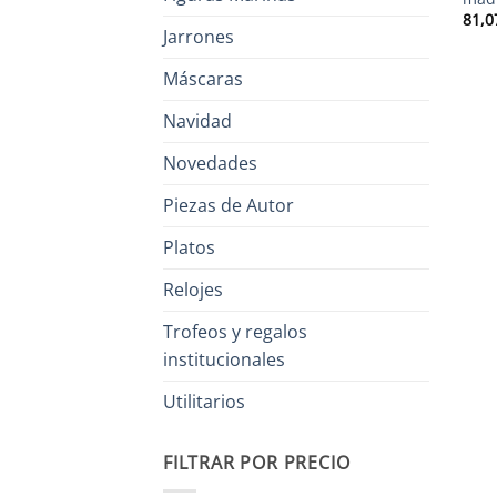
81,0
Jarrones
Máscaras
Navidad
Novedades
Piezas de Autor
Platos
Relojes
Trofeos y regalos
institucionales
Utilitarios
FILTRAR POR PRECIO