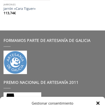
JARRONES
Jarrón «Cara Tiguer»
113,74
€
FORMAMOS PARTE DE ARTESANÍA DE GALICIA
PREMIO NACIONAL DE ARTESANÍA 2011
Gestionar consentimiento