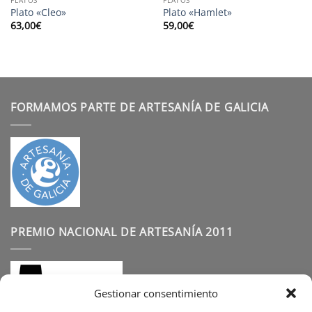
Plato «Cleo»
Plato «Hamlet»
63,00
€
59,00
€
FORMAMOS PARTE DE ARTESANÍA DE GALICIA
PREMIO NACIONAL DE ARTESANÍA 2011
Gestionar consentimiento