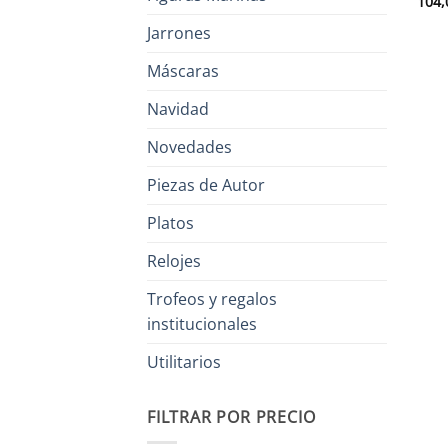
104,
Jarrones
Máscaras
Navidad
Novedades
Piezas de Autor
Platos
Relojes
Trofeos y regalos
institucionales
Utilitarios
FILTRAR POR PRECIO