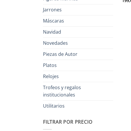
199,
Jarrones
Máscaras
Navidad
Novedades
Piezas de Autor
Platos
Relojes
Trofeos y regalos
institucionales
Utilitarios
FILTRAR POR PRECIO