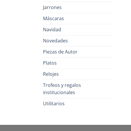
Jarrones
Máscaras
Navidad
Novedades
Piezas de Autor
Platos
Relojes
Trofeos y regalos
institucionales
Utilitarios