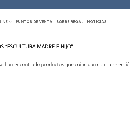
LINE
PUNTOS DE VENTA
SOBRE REGAL
NOTICIAS
 “ESCULTURA MADRE E HIJO”
se han encontrado productos que coincidan con tu selecció