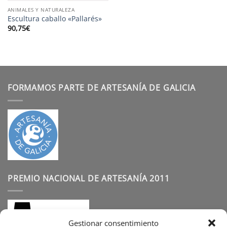
ANIMALES Y NATURALEZA
Escultura caballo «Pallarés»
90,75
€
FORMAMOS PARTE DE ARTESANÍA DE GALICIA
PREMIO NACIONAL DE ARTESANÍA 2011
Gestionar consentimiento