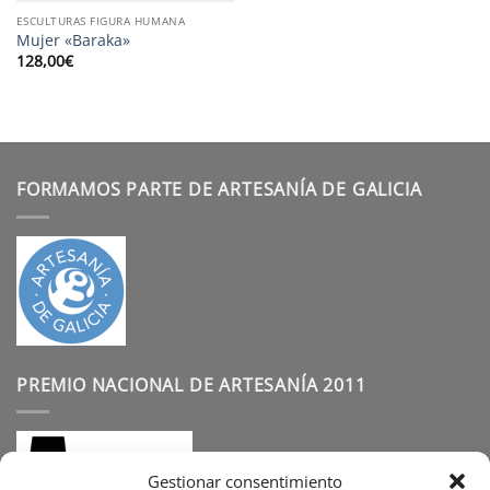
ESCULTURAS FIGURA HUMANA
Mujer «Baraka»
128,00
€
FORMAMOS PARTE DE ARTESANÍA DE GALICIA
PREMIO NACIONAL DE ARTESANÍA 2011
Gestionar consentimiento