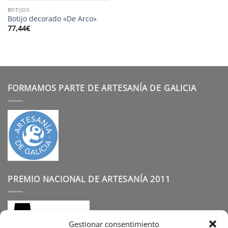
BOTIJOS
Botijo decorado «De Arco»
77,44
€
FORMAMOS PARTE DE ARTESANÍA DE GALICIA
PREMIO NACIONAL DE ARTESANÍA 2011
Gestionar consentimiento