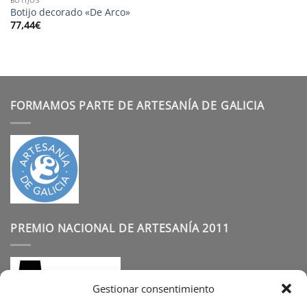
Botijo decorado «De Arco»
77,44
€
FORMAMOS PARTE DE ARTESANÍA DE GALICIA
PREMIO NACIONAL DE ARTESANÍA 2011
Gestionar consentimiento