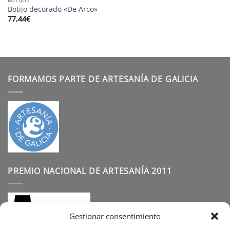
Botijo decorado «De Arco»
77,44
€
FORMAMOS PARTE DE ARTESANÍA DE GALICIA
PREMIO NACIONAL DE ARTESANÍA 2011
Gestionar consentimiento