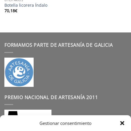
Botella licorera Índalo
70,18
€
FORMAMOS PARTE DE ARTESANÍA DE GALICIA
PREMIO NACIONAL DE ARTESANÍA 2011
Gestionar consentimiento