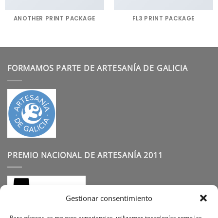
ANOTHER PRINT PACKAGE
FL3 PRINT PACKAGE
FORMAMOS PARTE DE ARTESANÍA DE GALICIA
PREMIO NACIONAL DE ARTESANÍA 2011
Gestionar consentimiento
Para ofrecer las mejores experiencias, utilizamos tecnologías como las