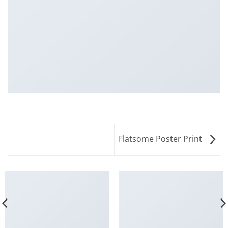
Flatsome Poster Print