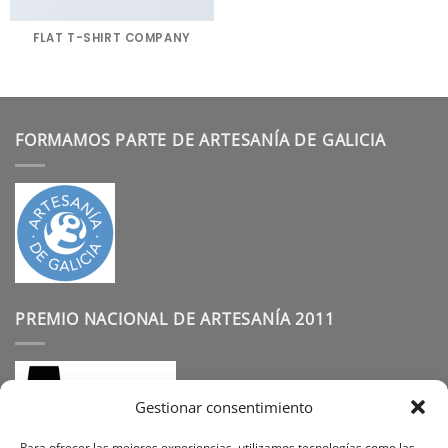
FLAT T-SHIRT COMPANY
FORMAMOS PARTE DE ARTESANÍA DE GALICIA
PREMIO NACIONAL DE ARTESANÍA 2011
Gestionar consentimiento
Para ofrecer las mejores experiencias, utilizamos tecnologías como las