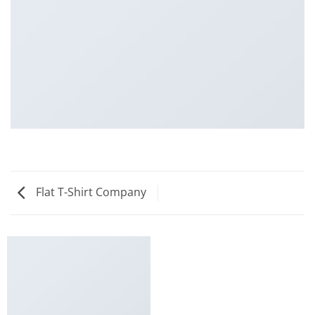
Flat T-Shirt Company